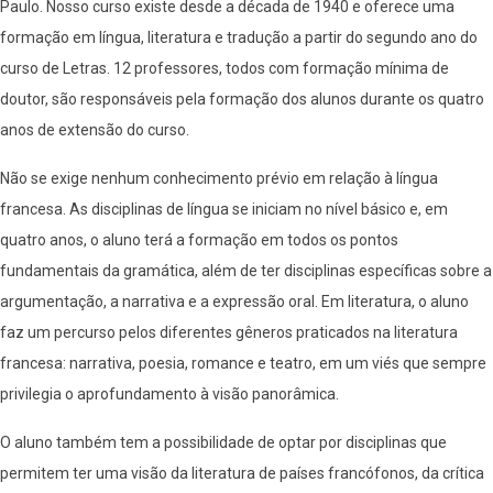
Paulo. Nosso curso existe desde a década de 1940 e oferece uma
formação em língua, literatura e tradução a partir do segundo ano do
curso de Letras. 12 professores, todos com formação mínima de
doutor, são responsáveis pela formação dos alunos durante os quatro
anos de extensão do curso.
Não se exige nenhum conhecimento prévio em relação à língua
francesa. As disciplinas de língua se iniciam no nível básico e, em
quatro anos, o aluno terá a formação em todos os pontos
fundamentais da gramática, além de ter disciplinas específicas sobre a
argumentação, a narrativa e a expressão oral. Em literatura, o aluno
faz um percurso pelos diferentes gêneros praticados na literatura
francesa: narrativa, poesia, romance e teatro, em um viés que sempre
privilegia o aprofundamento à visão panorâmica.
O aluno também tem a possibilidade de optar por disciplinas que
permitem ter uma visão da literatura de países francófonos, da crítica