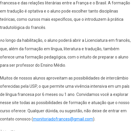
francesa e das relações literárias entre a França e o Brasil. A formação
em tradução é optativa e o aluno pode escolher tanto disciplinas
teóricas, como cursos mais específicos, que o introduzem à prática
tradutológica do francês.
o longo da habilitação, o aluno poderá abrir a Licenciatura em francês,
A
que, além da formação em língua, literatura e tradução, também
oferece uma formação pedagógica, com o intuito de preparar o aluno
para ser professor do Ensino Médio.
Muitos de nossos alunos aproveitam as possibilidades de intercâmbio
oferecidas pela USP, o que permite uma vivência intensiva em um país
de língua francesa por 6 meses ou 1 ano. Convidamos você a explorar
nesse site todas as possibilidades de formação e atuação que o nosso
curso oferece. Qualquer dúvida, ou sugestão, não deixe de entrar em
contato conosco (
monitoriadofrances@gmail.com
).