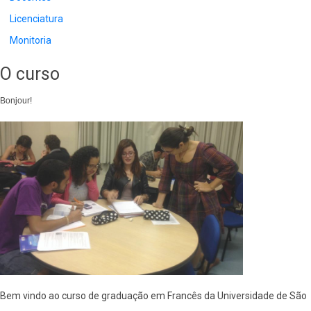
Licenciatura
Monitoria
O curso
Bonjour!
Bem vindo ao curso de graduação em Francês da Universidade de São